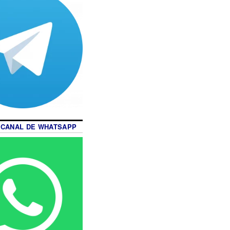
 CANAL DE WHATSAPP