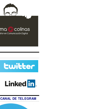
 CANAL DE TELEGRAM