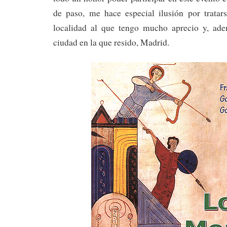
de paso, me hace especial ilusión por trata
localidad al que tengo mucho aprecio y, ade
ciudad en la que resido, Madrid.