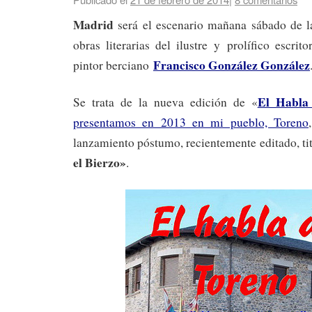
Madrid
será el escenario mañana sábado de l
obras literarias del ilustre y prolífico escrito
Francisco González González
pintor berciano
El Habla
Se trata de la nueva edición de «
presentamos en 2013 en mi pueblo, Toreno
lanzamiento póstumo, recientemente editado, t
el Bierzo»
.