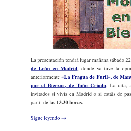
La presentación tendrá lugar mañana sábado 22
de León en Madrid
, donde ya tuve la opor
«La Fragua de Furil», de Man
anteriormente
por el Bierzo», de Toño Criado
. La cita, 
invitados si vivís en Madrid o si estáis de pas
13.30 horas
partir de las
.
Sigue leyendo
→