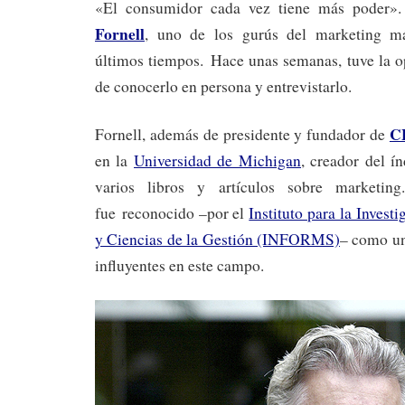
«El consumidor cada vez tiene más poder».
Fornell
, uno de los gurús del marketing má
últimos tiempos. Hace unas semanas, tuve la o
de conocerlo en persona y entrevistarlo.
C
Fornell, además de presidente y fundador de
en la
Universidad de Michigan
, creador del í
varios libros y artículos sobre marketi
fue reconocido –por el
Instituto para la Invest
y Ciencias de la Gestión (INFORMS)
– como un
influyentes en este campo.