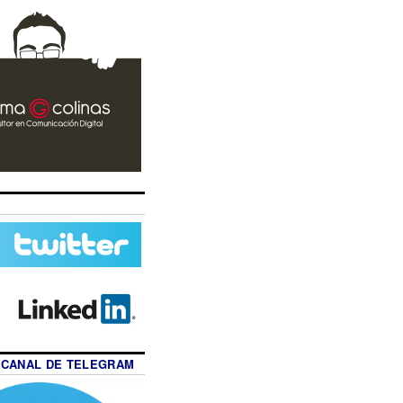
 CANAL DE TELEGRAM