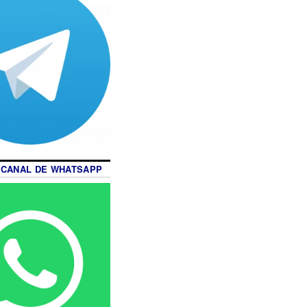
 CANAL DE WHATSAPP