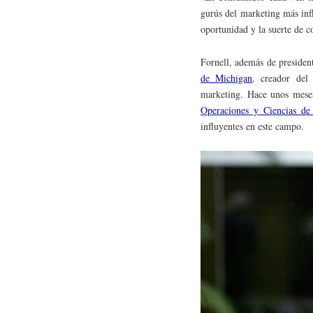
gurús del marketing más inf
oportunidad y la suerte de c
Fornell, además de preside
de Michigan
, creador del
marketing. Hace unos mese
Operaciones y Ciencias d
influyentes en este campo.