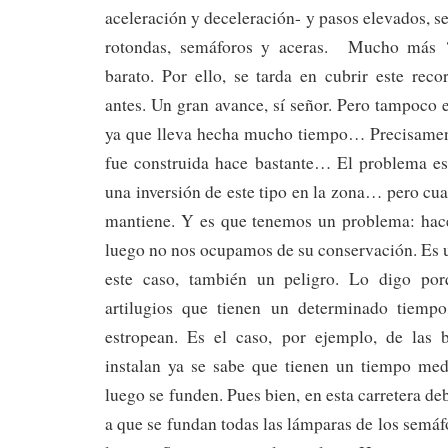
aceleración y deceleración- y pasos elevados, s
rotondas, semáforos y aceras. Mucho más ‘
barato. Por ello, se tarda en cubrir este re
antes. Un gran avance, sí señor. Pero tampoco e
ya que lleva hecha mucho tiempo… Precisament
fue construida hace bastante… El problema es
una inversión de este tipo en la zona… pero cua
mantiene. Y es que tenemos un problema: hac
luego no nos ocupamos de su conservación. Es 
este caso, también un peligro. Lo digo po
artilugios que tienen un determinado tiemp
estropean. Es el caso, por ejemplo, de las 
instalan ya se sabe que tienen un tiempo me
luego se funden. Pues bien, en esta carretera d
a que se fundan todas las lámparas de los semáf