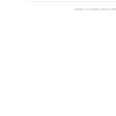
Creado con orgullo gracias a Wo