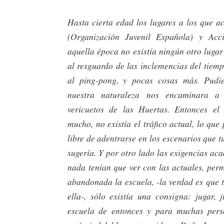
Hasta cierta edad los lugares a los que a
(Organización Juvenil Española) y Acc
aquella época no existía ningún otro luga
al resguardo de las inclemencias del tiem
al ping-pong, y pocas cosas más. Pudi
nuestra naturaleza nos encaminara a 
vericuetos de las Huertas. Entonces el 
mucho, no existía el tráfico actual, lo qu
libre de adentrarse en los escenarios que tu
sugería. Y por otro lado las exigencias a
nada tenían que ver con las actuales, per
abandonada la escuela, -la verdad es que 
ella-, sólo existía una consigna: jugar, 
escuela de entonces y para muchas per