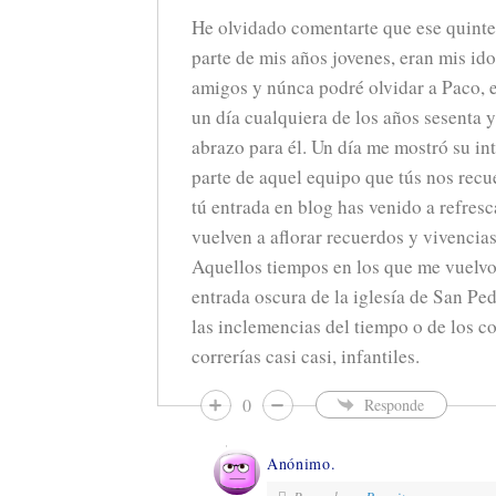
He olvidado comentarte que ese quinte
parte de mis años jovenes, eran mis ido
amigos y núnca podré olvidar a Paco, 
un día cualquiera de los años sesenta y
abrazo para él. Un día me mostró su in
parte de aquel equipo que tús nos rec
tú entrada en blog has venido a refre
vuelven a aflorar recuerdos y vivencia
Aquellos tiempos en los que me vuelvo 
entrada oscura de la iglesía de San Pe
las inclemencias del tiempo o de los c
correrías casi casi, infantiles.
0
Responde
Anónimo.