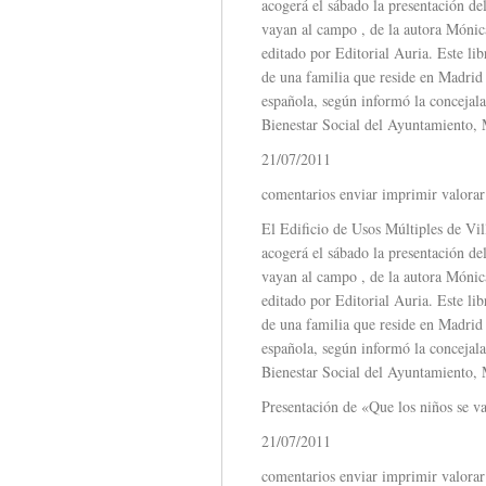
acogerá el sábado la presentación del
vayan al campo , de la autora Mónic
editado por Editorial Auria. Este lib
de una familia que reside en Madrid 
española, según informó la concejal
Bienestar Social del Ayuntamiento,
21/07/2011
comentarios enviar imprimir valorar
El Edificio de Usos Múltiples de Vil
acogerá el sábado la presentación del
vayan al campo , de la autora Mónic
editado por Editorial Auria. Este lib
de una familia que reside en Madrid 
española, según informó la concejal
Bienestar Social del Ayuntamiento,
Presentación de «Que los niños se v
21/07/2011
comentarios enviar imprimir valorar