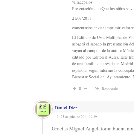
villadepalos
Presentación de «Que los niños se v
21/07/2011
comentarios enviar imprimir valorar
El Edificio de Usos Múltiples de Vil
acogerá el sábado la presentación del
vayan al campo , de la autora Mónic
editado por Editorial Auria. Este lib
de una familia que reside en Madrid 
española, según informó la concejal
Bienestar Social del Ayuntamiento,
0
Responde
Daniel Diez
25 de julio de 2011 09:39
Gracias Miguel Angel, tomo buena nota