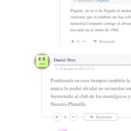
Respoder a
Paquito
Paquito, no se si ha llegado el mensa
reiterarte que tú también me has ref
memoria.Comparto contigo el abrazo
nos dejó en el otoño de 1968.
0
Responde
Daniel Diez
10 de julio de 2011 21:37
Ponferrada en esos tiempos también la 
nunca lo podré olvidar ne recuerdas un
bienvenido al club de los nostálgicos y
Nuestro Plumilla
0
Responde