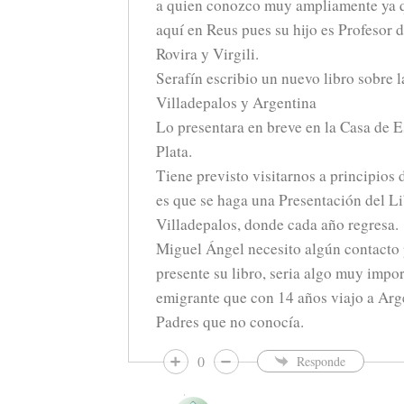
a quien conozco muy ampliamente ya 
aquí en Reus pues su hijo es Profesor 
Rovira y Virgili.
Serafín escribio un nuevo libro sobre l
Villadepalos y Argentina
Lo presentara en breve en la Casa de 
Plata.
Tiene previsto visitarnos a principios 
es que se haga una Presentación del L
Villadepalos, donde cada año regresa.
Miguel Ángel necesito algún contacto p
presente su libro, seria algo muy impor
emigrante que con 14 años viajo a Arg
Padres que no conocía.
0
Responde