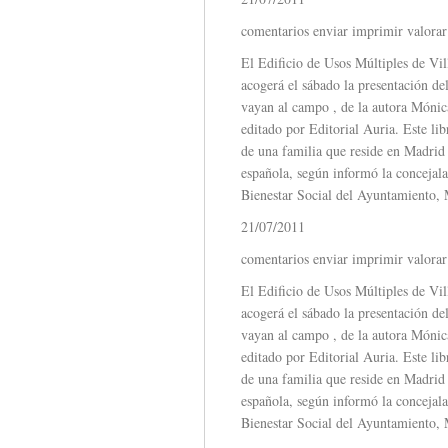
comentarios enviar imprimir valorar
El Edificio de Usos Múltiples de Vil
acogerá el sábado la presentación del
vayan al campo , de la autora Mónic
editado por Editorial Auria. Este lib
de una familia que reside en Madrid 
española, según informó la concejal
Bienestar Social del Ayuntamiento,
21/07/2011
comentarios enviar imprimir valorar
El Edificio de Usos Múltiples de Vil
acogerá el sábado la presentación del
vayan al campo , de la autora Mónic
editado por Editorial Auria. Este lib
de una familia que reside en Madrid 
española, según informó la concejal
Bienestar Social del Ayuntamiento,