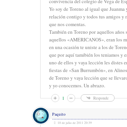
convivencia del colegio de Vega de Es
Yo soy de Toreno al igual que Juanma 
relación contigo y todos tus amigos y
que nos comentas.
También en Toreno por aquellos años 
aquellos «AMERICANOS», eran los mej
en una ocasión te uniste a los de Tore
que por aquí tamibién los teniamos y e
uno de ellos y vaya lección les distes e
fiestas de «San Burrumbón», en Alinos.
de Toreno y vaya lección que se llevar
y yo conocemos. Un abrazo.
1
Responde
Paquito
10 de julio de 2011 20:39