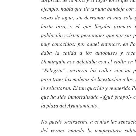
ejemplo, había que llevar una bandeja con 
vasos de agua, sin derramar ni una sola g
hasta otro, y el que llegaba primero
población existen personajes que por sus 
muy conocidos: por aquel entonces, en P
daba la salida a los autobuses y toc
Dominguín nos deleitaba con el violín en l
”Pelegrín”, recorría las calles con un 
para traer las maletas de la estación a los 
lo solicitaran. El tan querido y requerido P
que ha sido inmortalizado -¡Qué guapo!- c
la plaza del Ayuntamiento.
No puedo sustraerme a contar las sensacio
del verano cuando la temperatura subía