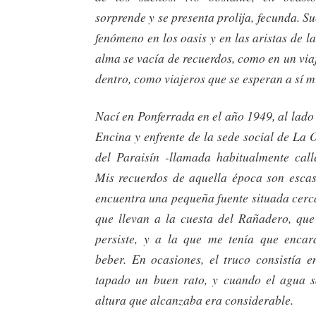
sorprende y se presenta prolija, fecunda. Su
fenómeno en los oasis y en las aristas de la
alma se vacía de recuerdos, como en un viaj
dentro, como viajeros que se esperan a sí 
Nací en Ponferrada en el año 1949, al lado d
Encina y enfrente de la sede social de La O
del Paraisín -llamada habitualmente cal
Mis recuerdos de aquella época son escaso
encuentra una pequeña fuente situada cerc
que llevan a la cuesta del Rañadero, que
persiste, y a la que me tenía que enca
beber. En ocasiones, el truco consistía e
tapado un buen rato, y cuando el agua s
altura que alcanzaba era considerable.