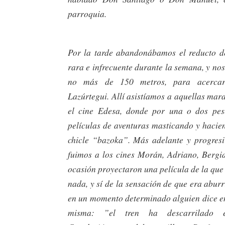
parroquia.
Por la tarde abandonábamos el reducto d
rara e infrecuente durante la semana, y n
no más de 150 metros, para acercar
Lazúrtegui. Allí asistíamos a aquellas mara
el cine Edesa, donde por una o dos pes
películas de aventuras masticando y hacie
chicle “bazoka”. Más adelante y progres
fuimos a los cines Morán, Adriano, Bergi
ocasión proyectaron una película de la qu
nada, y sí de la sensación de que era aburr
en un momento determinado alguien dice en
misma: ”el tren ha descarrilado e