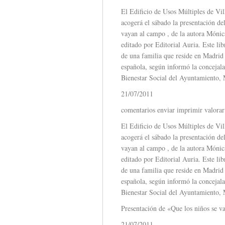
El Edificio de Usos Múltiples de Vil
acogerá el sábado la presentación del
vayan al campo , de la autora Mónic
editado por Editorial Auria. Este lib
de una familia que reside en Madrid 
española, según informó la concejal
Bienestar Social del Ayuntamiento,
21/07/2011
comentarios enviar imprimir valorar
El Edificio de Usos Múltiples de Vil
acogerá el sábado la presentación del
vayan al campo , de la autora Mónic
editado por Editorial Auria. Este lib
de una familia que reside en Madrid 
española, según informó la concejal
Bienestar Social del Ayuntamiento,
Presentación de «Que los niños se v
21/07/2011