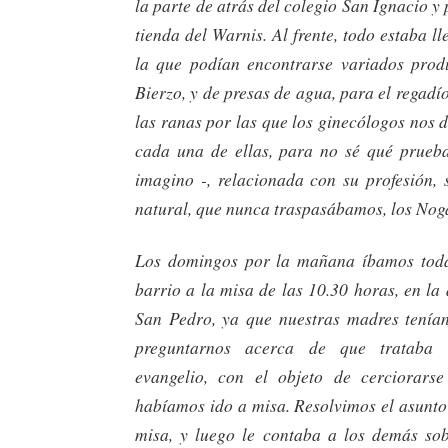
la parte de atrás del colegio San Ignacio y 
tienda del Warnis. Al frente, todo estaba ll
la que podían encontrarse variados prod
Bierzo, y de presas de agua, para el regad
las ranas por las que los ginecólogos nos
cada una de ellas, para no sé qué prueb
imagino -, relacionada con su profesión, 
natural, que nunca traspasábamos, los Nog
Los domingos por la mañana íbamos toda 
barrio a la misa de las 10.30 horas, en la 
San Pedro, ya que nuestras madres tenía
preguntarnos acerca de que trataba
evangelio, con el objeto de cerciorarse
habíamos ido a misa. Resolvimos el asunto
misa, y luego le contaba a los demás so