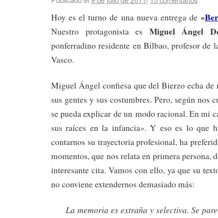
«
Ber
Hoy es el turno de una nueva entrega de
Miguel Ángel Do
Nuestro protagonista es
ponferradino residente en Bilbao, profesor de l
Vasco.
Miguel Ángel confiesa que del Bierzo echa de 
sus gentes y sus costumbres. Pero, según nos c
se pueda explicar de un modo racional. En mi c
sus raíces en la infancia». Y eso es lo que 
contarnos su trayectoria profesional, ha preferi
momentos, que nos relata en primera persona, d
interesante cita. Vamos con ello, ya que su tex
no conviene extendernos demasiado más:
La memoria es extraña y selectiva. Se pare