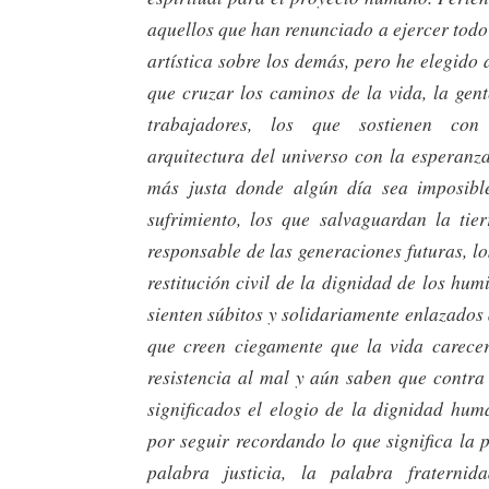
aquellos que han renunciado a ejercer todo
artística sobre los demás, pero he elegido 
que cruzar los caminos de la vida, la gent
trabajadores, los que sostienen co
arquitectura del universo con la esperanz
más justa donde algún día sea imposible
sufrimiento, los que salvaguardan la ti
responsable de las generaciones futuras, lo
restitución civil de la dignidad de los humi
sienten súbitos y solidariamente enlazados a
que creen ciegamente que la vida carecer
resistencia al mal y aún saben que contra
significados el elogio de la dignidad hu
por seguir recordando lo que significa la 
palabra justicia, la palabra fraterni