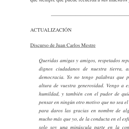
———————————————
ACTUALIZACIÓN
Discurso de Juan Carlos Mestre
Queridas amigas y amigos, respetados repr
dignos ciudadanos de nuestra tierra, a
democracia. Yo no tengo palabras que p
altura de vuestra generosidad. Vengo a 
humildad, y también con el pudor de qui
pensar en ningún otro motivo que no sea el 
para daros las gracias en nombre de alg
mucho más que yo, de la conducta en el esf
solo soy una minúscula parte en la con