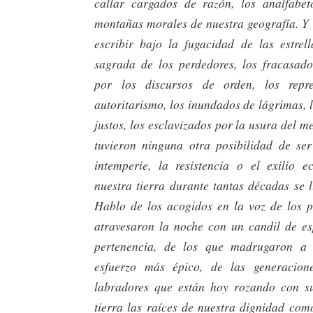
callar cargados de razón, los analfabet
montañas morales de nuestra geografía. Y 
escribir bajo la fugacidad de las estrel
sagrada de los perdedores, los fracasado
por los discursos de orden, los repr
autoritarismo, los inundados de lágrimas, l
justos, los esclavizados por la usura del m
tuvieron ninguna otra posibilidad de se
intemperie, la resistencia o el exilio 
nuestra tierra durante tantas décadas se 
Hablo de los acogidos en la voz de los p
atravesaron la noche con un candil de e
pertenencia, de los que madrugaron a
esfuerzo más épico, de las generacio
labradores que están hoy rozando con s
tierra las raíces de nuestra dignidad com