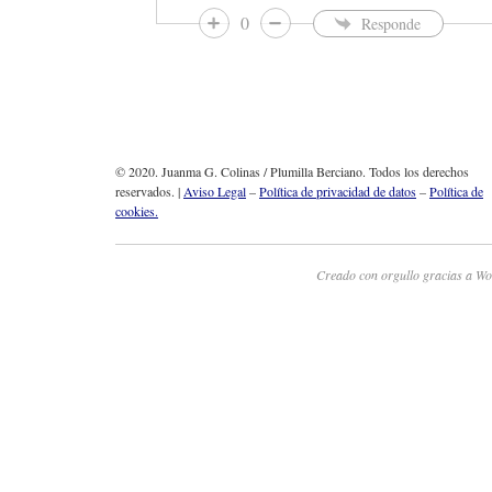
0
Responde
© 2020. Juanma G. Colinas / Plumilla Berciano. Todos los derechos
reservados. |
Aviso Legal
–
Política de privacidad de datos
–
Política de
cookies.
Creado con orgullo gracias a Wo