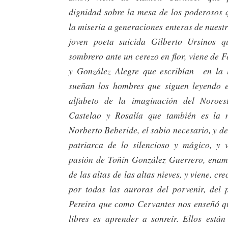
dignidad sobre la mesa de los poderosos
la miseria a generaciones enteras de nuestra
joven poeta suicida Gilberto Ursinos q
sombrero ante un cerezo en flor, viene de
y González Alegre que escribían en la 
sueñan los hombres que siguen leyendo en
alfabeto de la imaginación del Noroes
Castelao y Rosalía que también es la n
Norberto Beberide, el sabio necesario, y de
patriarca de lo silencioso y mágico, y 
pasión de Toñín González Guerrero, enam
de las altas de las altas nieves, y viene, c
por todas las auroras del porvenir, del 
Pereira que como Cervantes nos enseñó q
libres es aprender a sonreír. Ellos están