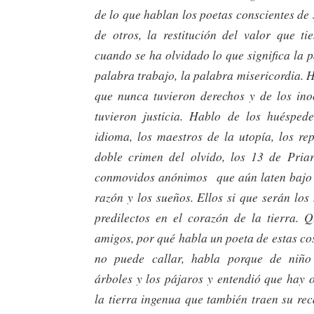
de lo que hablan los poetas conscientes de 
de otros, la restitución del valor que ti
cuando se ha olvidado lo que significa la pa
palabra trabajo, la palabra misericordia. H
que nunca tuvieron derechos y de los in
tuvieron justicia. Hablo de los huésped
idioma, los maestros de la utopía, los re
doble crimen del olvido, los 13 de Pria
conmovidos anónimos que aún laten bajo 
razón y los sueños. Ellos si que serán los
predilectos en el corazón de la tierra. 
amigos, por qué habla un poeta de estas c
no puede callar, habla porque de niño
árboles y los pájaros y entendió que hay 
la tierra ingenua que también traen su re