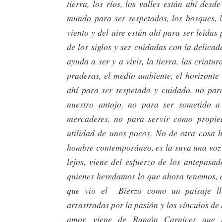
tierra, los ríos, los valles están ahí des
mundo para ser respetados, los bosques, l
viento y del aire están ahí para ser leídas 
de los siglos y ser cuidadas con la delica
ayuda a ser y a vivir, la tierra, las criatu
praderas, el medio ambiente, el horizonte 
ahí para ser respetado y cuidado, no par
nuestro antojo, no para ser sometido a
mercaderes, no para servir como propie
utilidad de unos pocos. No de otra cosa h
hombre contemporáneo, es la suya una voz
lejos, viene del esfuerzo de los antepasa
quienes heredamos lo que ahora tenemos, 
que vio el Bierzo como un paisaje ll
arrastradas por la pasión y los vínculos de 
amor, viene de Ramón Carnicer que 