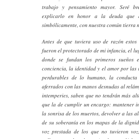
trabajo y pensamiento mayor. Seré br
explicarlo en honor a la deuda que a
simbólicamente, con nuestra común tierra n
Antes de que tuviera uso de razón estos 
fueron el protectorado de mi infancia, el l
donde se fundan los primeros sueños e
conciencia, la identidad y el amor por las
perdurables de lo humano, la conducta 
aferrados con las manos desnudas al relám
intemperies, saben que no tendrán más alt
que la de cumplir un encargo: mantener 
la sonrisa de los muertos, devolver a las a
de su soberanía en los mapas de la dignid
voz prestada de los que no tuvieron voz