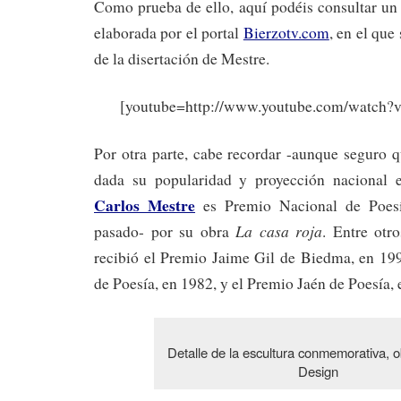
Como prueba de ello, aquí podéis consultar un
elaborada por el portal
Bierzotv.com
, en el que
de la disertación de Mestre.
[youtube=http://www.youtube.com/watc
Por otra parte, cabe recordar -aunque seguro q
dada su popularidad y proyección nacional e
Carlos Mestre
es Premio Nacional de Poesí
La casa roja
pasado- por su obra
. Entre otr
recibió el Premio Jaime Gil de Biedma, en 19
de Poesía, en 1982, y el Premio Jaén de Poesía, 
Detalle de la escultura conmemorativa, o
Design