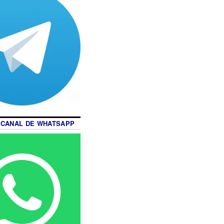
 CANAL DE WHATSAPP