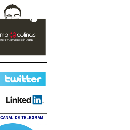
 CANAL DE TELEGRAM