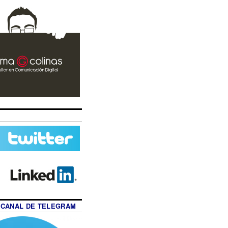
 CANAL DE TELEGRAM