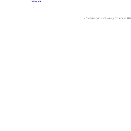
cookies.
Creado con orgullo gracias a Wo