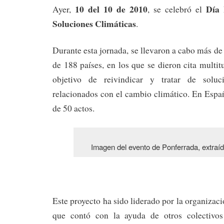
10 del 10 de 2010
Día 
Ayer,
, se celebró el
Soluciones Climáticas
.
Durante esta jornada, se llevaron a cabo más de
de 188 países, en los que se dieron cita multit
objetivo de reivindicar y tratar de soluc
relacionados con el cambio climático. En Espa
de 50 actos.
Imagen del evento de Ponferrada, extraí
Este proyecto ha sido liderado por la organizac
que contó con la ayuda de otros colectivos