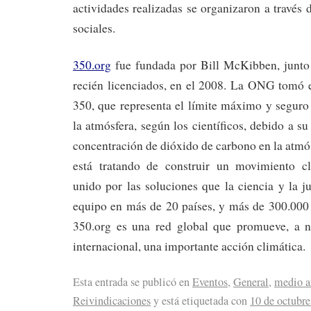
actividades realizadas se organizaron a través 
sociales.
350.org
fue fundada por Bill McKibben, junto
recién licenciados, en el 2008. La ONG tomó
350, que representa el límite máximo y segur
la atmósfera, según los científicos, debido a su
concentración de dióxido de carbono en la atmó
está tratando de construir un movimiento cl
unido por las soluciones que la ciencia y la j
equipo en más de 20 países, y más de 300.000
350.org es una red global que promueve, a ni
internacional, una importante acción climática.
Esta entrada se publicó en
Eventos
,
General
,
medio a
Reivindicaciones
y está etiquetada con
10 de octubre