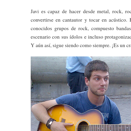
Javi es capaz de hacer desde metal, rock, r
convertirse en cantautor y tocar en acústico. 
conocidos grupos de rock, compuesto bandas
escenario con sus ídolos e incluso protagonizad
Y aún así, sigue siendo como siempre. ¡Es un cr