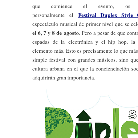
que comience el evento, os qu
Festival Duplex Style 
personalmente el
espectáculo musical de primer nivel que se ce
el 6, 7 y 8 de agosto
. Pero a pesar de que cont
espadas de la electrónica y el hip hop, la
elemento más. Esto es precisamente lo que más
simple festival con grandes músicos, sino qu
cultura urbana en el que la concienciación so
adquirirán gran importancia.