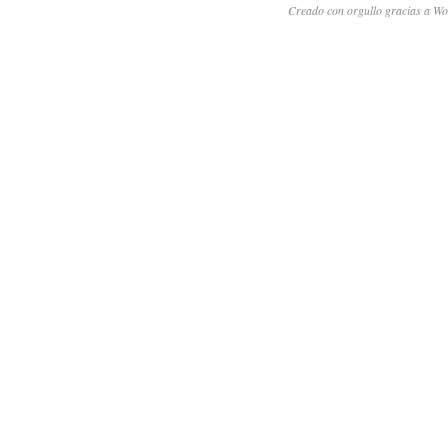
Creado con orgullo gracias a Wo