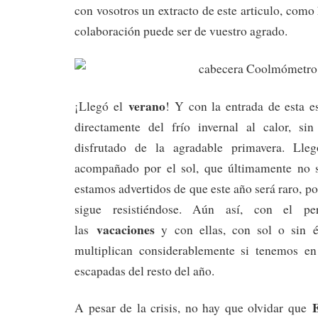
con vosotros un extracto de este articulo, com
colaboración puede ser de vuestro agrado.
verano
¡Llegó el
! Y con la entrada de esta 
directamente del frío invernal al calor, si
disfrutado de la agradable primavera. Lle
acompañado por el sol, que últimamente no s
estamos advertidos de que este año será raro, po
sigue resistiéndose. Aún así, con el per
vacaciones
las
y con ellas, con sol o sin 
multiplican considerablemente si tenemos en
escapadas del resto del año.
A pesar de la crisis, no hay que olvidar que