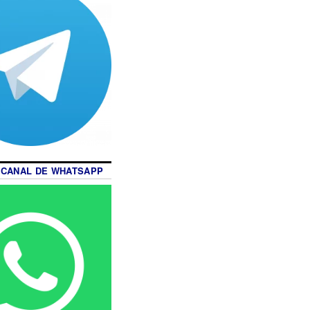
 CANAL DE WHATSAPP