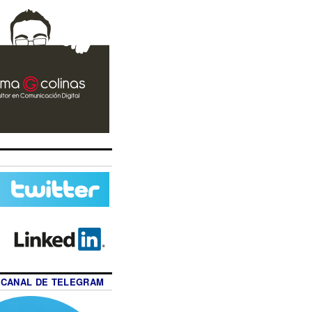
 CANAL DE TELEGRAM