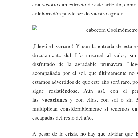
con vosotros un extracto de este articulo, com
colaboración puede ser de vuestro agrado.
verano
¡Llegó el
! Y con la entrada de esta 
directamente del frío invernal al calor, si
disfrutado de la agradable primavera. Lle
acompañado por el sol, que últimamente no s
estamos advertidos de que este año será raro, po
sigue resistiéndose. Aún así, con el per
vacaciones
las
y con ellas, con sol o sin 
multiplican considerablemente si tenemos en
escapadas del resto del año.
A pesar de la crisis, no hay que olvidar que