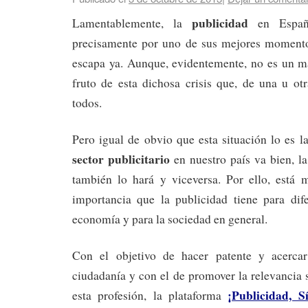
publicidad
Lamentablemente, la
en Españ
precisamente por uno de sus mejores momento
escapa ya. Aunque, evidentemente, no es un ma
fruto de esta dichosa crisis que, de una u ot
todos.
Pero igual de obvio que esta situación lo es la
sector publicitario
en nuestro país va bien, l
también lo hará y viceversa. Por ello, está 
importancia que la publicidad tiene para dif
economía y para la sociedad en general.
Con el objetivo de hacer patente y acercar
ciudadanía y con el de promover la relevancia
¡Publicidad, Sí
esta profesión, la plataforma