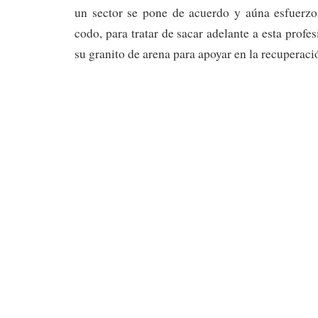
un sector se pone de acuerdo y aúna esfuerz
codo, para tratar de sacar adelante a esta profes
su granito de arena para apoyar en la recuperac