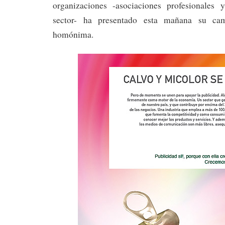
organizaciones -asociaciones profesionales 
sector- ha presentado esta mañana su ca
homónima.