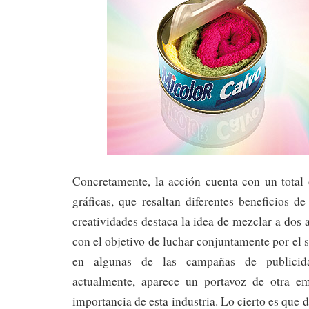
Concretamente, la acción cuenta con un total 
gráficas, que resaltan diferentes beneficios de
creatividades destaca la idea de mezclar a dos 
con el objetivo de luchar conjuntamente por el 
en algunas de las campañas de publicid
actualmente, aparece un portavoz de otra em
importancia de esta industria. Lo cierto es que