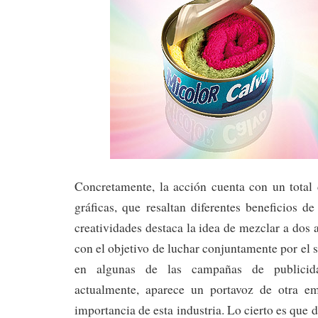
Concretamente, la acción cuenta con un total 
gráficas, que resaltan diferentes beneficios de
creatividades destaca la idea de mezclar a dos 
con el objetivo de luchar conjuntamente por el 
en algunas de las campañas de publicid
actualmente, aparece un portavoz de otra em
importancia de esta industria. Lo cierto es que