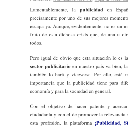
publicidad
Lamentablemente, la
en Españ
precisamente por uno de sus mejores momento
escapa ya. Aunque, evidentemente, no es un ma
fruto de esta dichosa crisis que, de una u ot
todos.
Pero igual de obvio que esta situación lo es la
sector publicitario
en nuestro país va bien, l
también lo hará y viceversa. Por ello, está 
importancia que la publicidad tiene para dif
economía y para la sociedad en general.
Con el objetivo de hacer patente y acercar
ciudadanía y con el de promover la relevancia
¡Publicidad, Sí
esta profesión, la plataforma