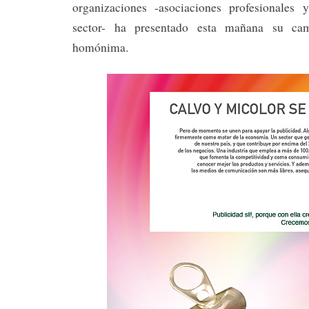
organizaciones -asociaciones profesionales 
sector- ha presentado esta mañana su ca
homónima.