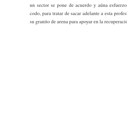
un sector se pone de acuerdo y aúna esfuerz
codo, para tratar de sacar adelante a esta profes
su granito de arena para apoyar en la recuperac