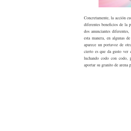
Concretamente, la acción cue
diferentes beneficios de la 
dos anunciantes diferentes,
esta manera, en algunas de
aparece un portavoz de otra
cierto es que da gusto ver
luchando codo con codo, pa
aportar su granito de arena 