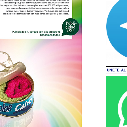
ÚNETE AL