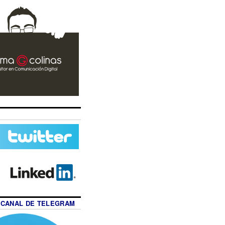
 CANAL DE TELEGRAM