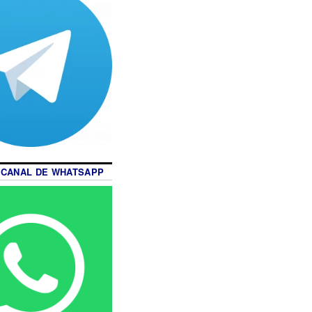
 CANAL DE WHATSAPP