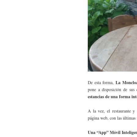
La Monclo
De esta forma,
pone a disposición de sus 
estancias de una forma int
A la vez, el restaurante 
página web, con las últimas
Una “App” Móvil Intelige