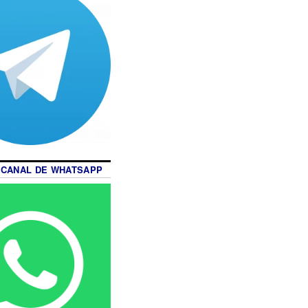
 CANAL DE WHATSAPP