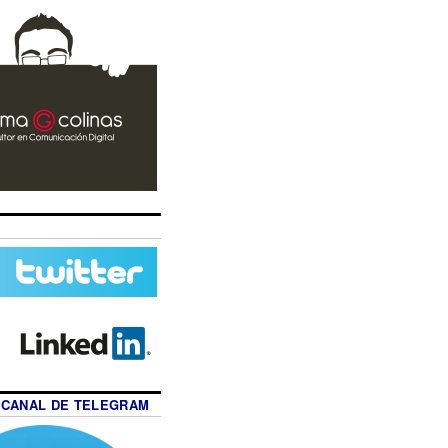
 CANAL DE TELEGRAM