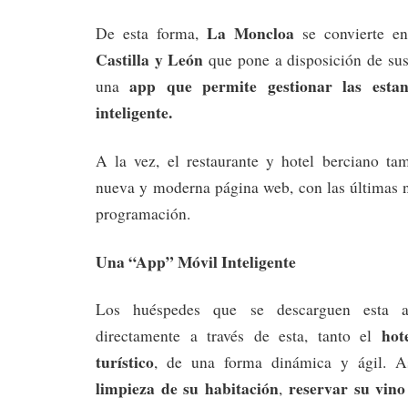
La Moncloa
De esta forma,
se convierte e
Castilla y León
que pone a disposición de sus
app que permite gestionar las esta
una
inteligente.
A la vez, el restaurante y hotel berciano t
nueva y moderna página web, con las últimas 
programación.
Una “App” Móvil Inteligente
Los huéspedes que se descarguen esta a
hot
directamente a través de esta, tanto el
turístico
, de una forma dinámica y ágil.
limpieza de su habitación
reservar su vino
,