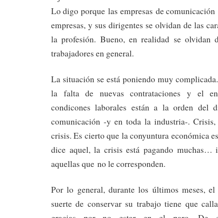
Lo digo porque las empresas de comunicación 
empresas, y sus dirigentes se olvidan de las car
la profesión. Bueno, en realidad se olvidan 
trabajadores en general.
La situación se está poniendo muy complicada
la falta de nuevas contrataciones y el en
condicones laborales están a la orden del 
comunicación -y en toda la industria-. Crisis,
crisis. Es cierto que la conyuntura económica e
dice aquel, la crisis está pagando muchas… i
aquellas que no le corresponden.
Por lo general, durante los últimos meses, el
suerte de conservar su trabajo tiene que call
gracias por no estar en el paro. De e