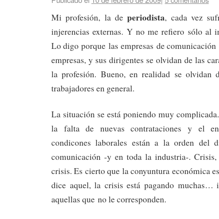
periodista
Mi profesión, la de
, cada vez suf
injerencias externas. Y no me refiero sólo al i
Lo digo porque las empresas de comunicación 
empresas, y sus dirigentes se olvidan de las car
la profesión. Bueno, en realidad se olvidan 
trabajadores en general.
La situación se está poniendo muy complicada
la falta de nuevas contrataciones y el en
condicones laborales están a la orden del 
comunicación -y en toda la industria-. Crisis,
crisis. Es cierto que la conyuntura económica e
dice aquel, la crisis está pagando muchas… i
aquellas que no le corresponden.