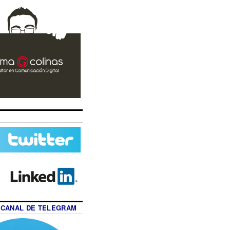
 CANAL DE TELEGRAM