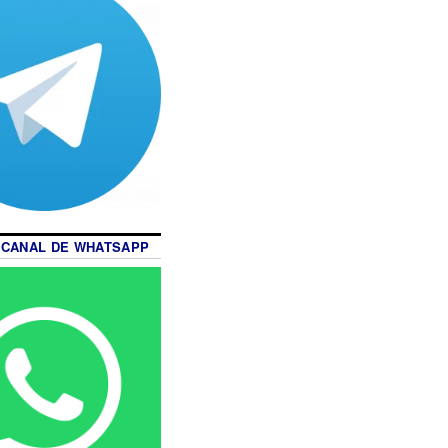
 CANAL DE WHATSAPP