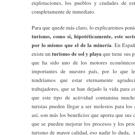
explotaciones, los pueblos y ciudades de es
completamente de inmediato.
Para que quede más claro, lo explicaremos pon
turismo, como si, hipotéticamente, este sec
por lo mismo que el de la minería
. En Espa
turismo de sol y playa
existe un
que tiene sus p
que ha sido uno de los motores económico
importantes de nuestro país, por lo que
tendríamos que estar eternamente agrade
trabajadores, que se han dejado la vida para 
que este tipo de actividad contamina mucho
turistas pueden llegar a ser molestos para los
así, son más los beneficios que aporta que sus 
que se pueden mejorar los procesos y los pro
turismo de mayor calidad, eso nadie lo duda, n