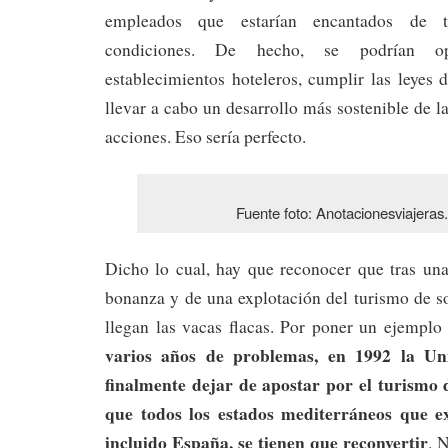
empleados que estarían encantados de t
condiciones. De hecho, se podrían op
establecimientos hoteleros, cumplir las leyes d
llevar a cabo un desarrollo más sostenible de la
acciones. Eso sería perfecto.
Fuente foto: Anotacionesviajera
Dicho lo cual, hay que reconocer que tras un
bonanza y de una explotación del turismo de sol
llegan las vacas flacas. Por poner un ejemplo
varios años de problemas, en 1992 la Un
finalmente dejar de apostar por el turismo d
que todos los estados mediterráneos que e
incluido España, se tienen que reconvertir
. 