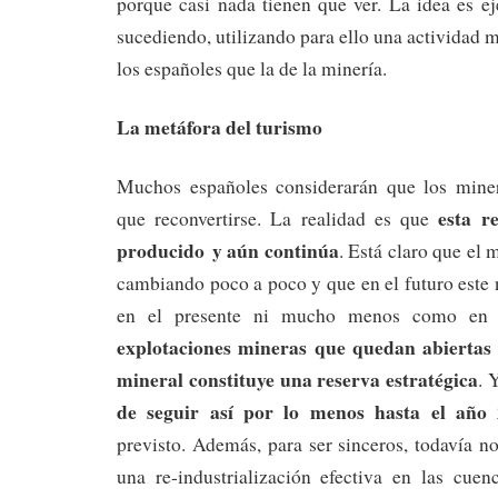
porque casi nada tienen que ver. La idea es ej
sucediendo, utilizando para ello una actividad 
los españoles que la de la minería.
La metáfora del turismo
Muchos españoles considerarán que los miner
esta r
que reconvertirse. La realidad es que
producido y aún continúa
. Está claro que el 
cambiando poco a poco y que en el futuro este 
en el presente ni mucho menos como en
explotaciones mineras que quedan abiertas 
mineral constituye una reserva estratégica
. 
de seguir así por lo menos hasta el año 
previsto. Además, para ser sinceros, todavía n
una re-industrialización efectiva en las cuen