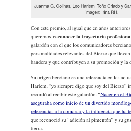
Juanma G. Colinas, Leo Harlem, Toño Criado y Sa
imagen: Irina RH.
Con este premio, al igual que en años anteriores
reconocer la trayectoria profesion
queremos
galardón con el que los comunicadores berciano
personalidades relevantes del Bierzo que llevan 
bandera y que contribuyen a su promoción y la d
Su origen berciano es una referencia en las act
Harlem, “yo siempre digo que soy del Bierzo” ins
recordó al recibir este galardón. “
Nacer en el Bi
aseguraba como inicio de un divertido monólog
referencias a la comarca y la influencia que ha 
que reconoció su “adición al pimentón” y su gust
tierra.