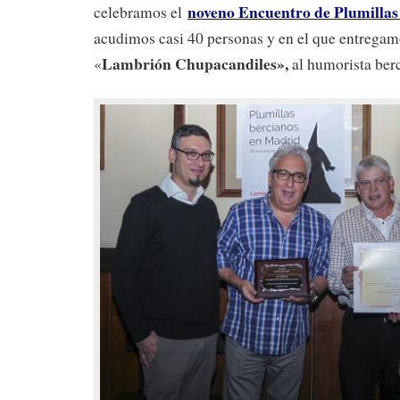
noveno Encuentro de Plumillas
celebramos el
acudimos casi 40 personas y en el que entregam
Lambrión Chupacandiles»,
«
al humorista ber