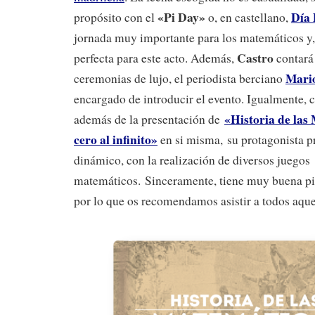
«Pi Day»
Día 
propósito con el
o, en castellano,
jornada muy importante para los matemáticos y, 
Castro
perfecta para este acto. Además,
contará
Mari
ceremonias de lujo, el periodista berciano
encargado de introducir el evento. Igualmente, 
«Historia de las
además de la presentación de
cero al infinito»
en si misma, su protagonista p
dinámico, con la realización de diversos juegos
matemáticos. Sinceramente, tiene muy buena pin
por lo que os recomendamos asistir a todos aque