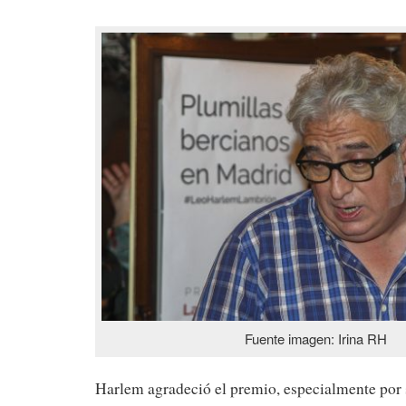
Fuente imagen: Irina RH
Harlem agradeció el premio, especialmente por 