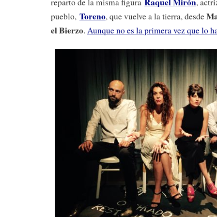
Raquel Mirón
reparto de la misma figura
, actr
Toreno
Ma
pueblo,
, que vuelve a la tierra, desde
el Bierzo
.
Aunque no es la primera vez que lo h