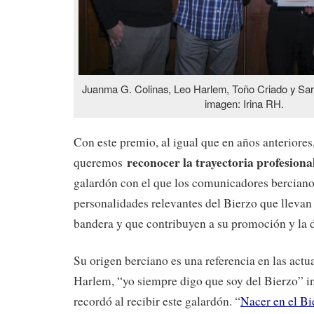
Juanma G. Colinas, Leo Harlem, Toño Criado y Sa
imagen: Irina RH.
Con este premio, al igual que en años anteriores
reconocer la trayectoria profesion
queremos
galardón con el que los comunicadores berciano
personalidades relevantes del Bierzo que llevan 
bandera y que contribuyen a su promoción y la d
Su origen berciano es una referencia en las act
Harlem, “yo siempre digo que soy del Bierzo” ins
recordó al recibir este galardón. “
Nacer en el Bi