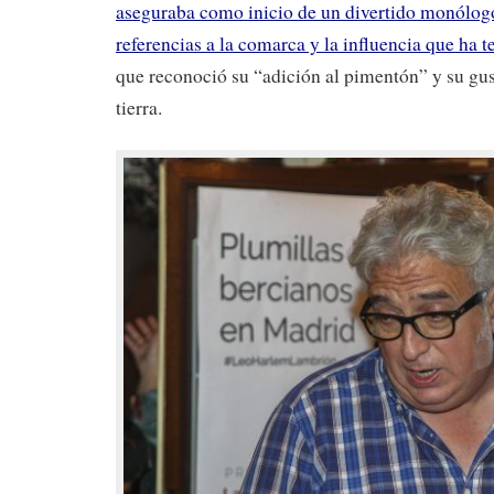
aseguraba como inicio de un divertido monólog
referencias a la comarca y la influencia que ha 
que reconoció su “adición al pimentón” y su gust
tierra.