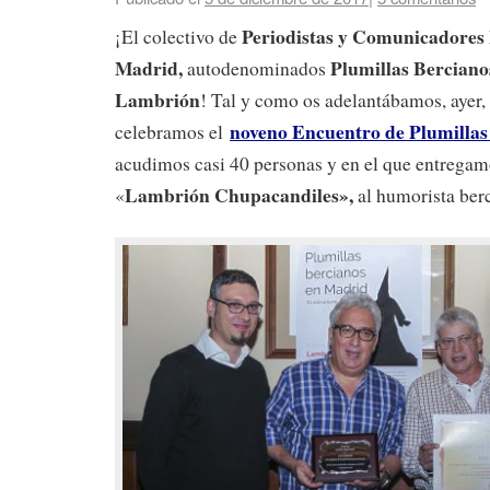
Periodistas y Comunicadores 
¡El colectivo de
Madrid,
Plumillas Berciano
autodenominados
Lambrión
! Tal y como os adelantábamos, ayer,
noveno Encuentro de Plumillas
celebramos el
acudimos casi 40 personas y en el que entregam
Lambrión Chupacandiles»,
«
al humorista ber