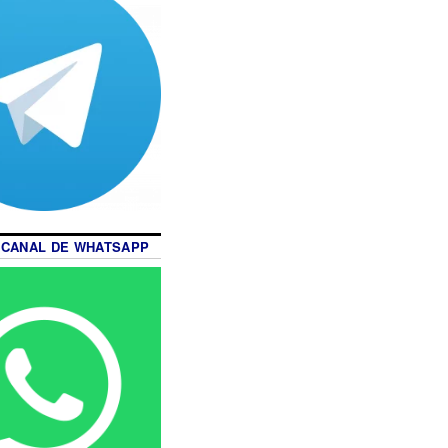
 CANAL DE WHATSAPP