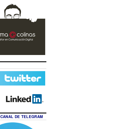
 CANAL DE TELEGRAM