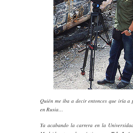
Quién me iba a decir entonces que iría a 
en Rusia…
Ya acabando la carrera en la Universida