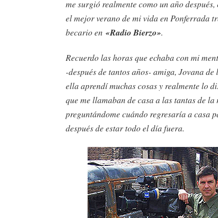
me surgió realmente como un año después,
el mejor verano de mi vida en Ponferrada t
becario en
«Radio Bierzo»
.
Recuerdo las horas que echaba con mi ment
-después de tantos años- amiga, Jovana de 
ella aprendí muchas cosas y realmente lo di
que me llamaban de casa a las tantas de la
preguntándome cuándo regresaría a casa p
después de estar todo el día fuera.