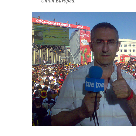
Unión Europea.