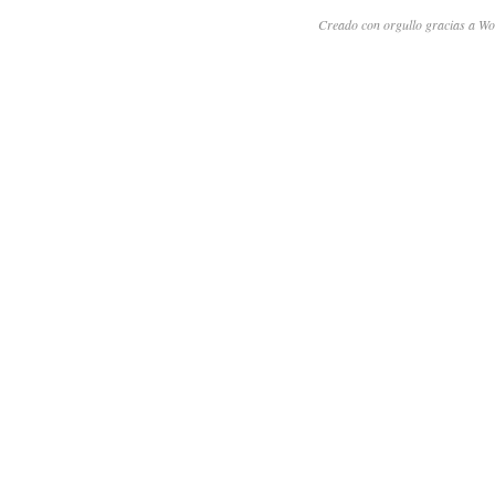
Creado con orgullo gracias a Wo