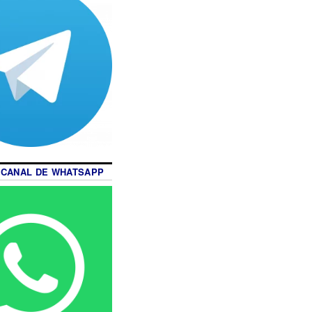
 CANAL DE WHATSAPP