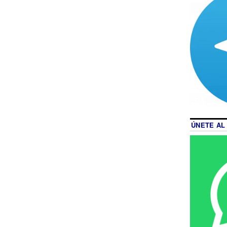
ÚNETE AL