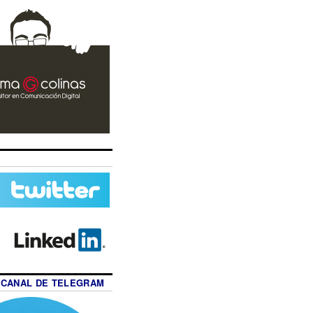
 CANAL DE TELEGRAM