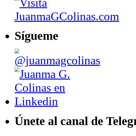
Sígueme
Únete al canal de Tele