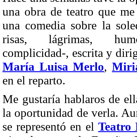
una obra de teatro que me
una comedia sobre la sole
risas, lágrimas, hu
complicidad-, escrita y dir
María Luisa Merlo
,
Miri
en el reparto.
Me gustaría hablaros de ell
la oportunidad de verla. Au
se representó en el
Teatro