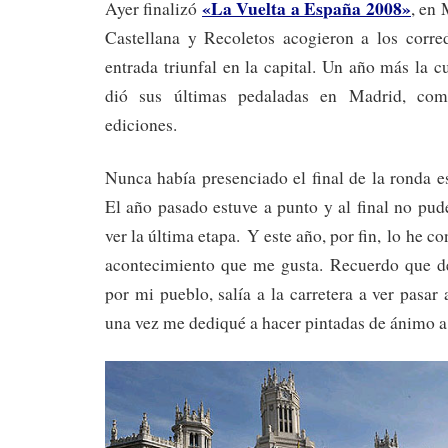
«La Vuelta a España 2008»
Ayer finalizó
, en
Castellana y Recoletos acogieron a los corre
entrada triunfal en la capital. Un año más la 
dió sus últimas pedaladas en Madrid, com
ediciones.
Nunca había presenciado el final de la ronda e
El año pasado estuve a punto y al final no pu
ver la última etapa. Y este año, por fin, lo he c
acontecimiento que me gusta. Recuerdo que d
por mi pueblo, salía a la carretera a ver pasar a
una vez me dediqué a hacer pintadas de ánimo a 