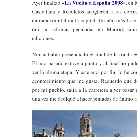
«La Vuelta a España 2008»
Ayer finalizó
, en
Castellana y Recoletos acogieron a los corre
entrada triunfal en la capital. Un año más la 
dió sus últimas pedaladas en Madrid, com
ediciones.
Nunca había presenciado el final de la ronda e
El año pasado estuve a punto y al final no pu
ver la última etapa. Y este año, por fin, lo he c
acontecimiento que me gusta. Recuerdo que d
por mi pueblo, salía a la carretera a ver pasar a
una vez me dediqué a hacer pintadas de ánimo a 