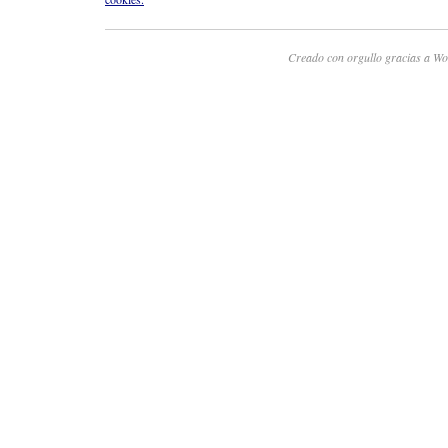
Creado con orgullo gracias a Wo