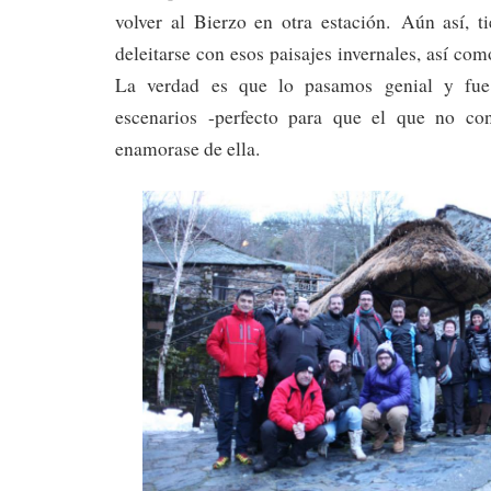
volver al Bierzo en otra estación. Aún así, t
deleitarse con esos paisajes invernales, así com
La verdad es que lo pasamos genial y fu
escenarios -perfecto para que el que no con
enamorase de ella.