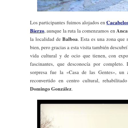
Cacabelo
Los participantes fuimos alojados en
Bierzo
Anca
, aunque la ruta la comenzamos en
Balboa
la localidad de
. Esta es una zona que
bien, pero gracias a esta visita también descubrí 
vida cultural y de ocio que tienen, con expos
fascinantes, que desconocía por completo.
sorpresa fue la «Casa de las Gentes», un a
reconvertido en centro cultural, rehabilitado
Domingo González
.