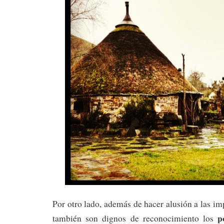
Por otro lado, además de hacer alusión a las i
p
también son dignos de reconocimiento los