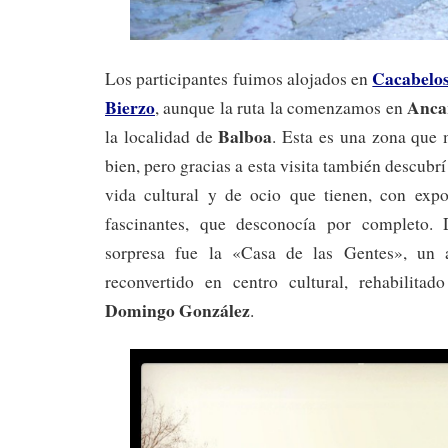
Cacabelo
Los participantes fuimos alojados en
Bierzo
Anca
, aunque la ruta la comenzamos en
Balboa
la localidad de
. Esta es una zona que
bien, pero gracias a esta visita también descubrí 
vida cultural y de ocio que tienen, con expos
fascinantes, que desconocía por completo.
sorpresa fue la «Casa de las Gentes», un a
reconvertido en centro cultural, rehabilitado
Domingo González
.