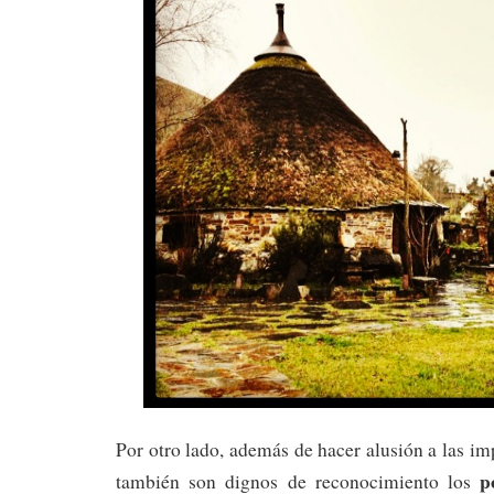
Por otro lado, además de hacer alusión a las i
p
también son dignos de reconocimiento los