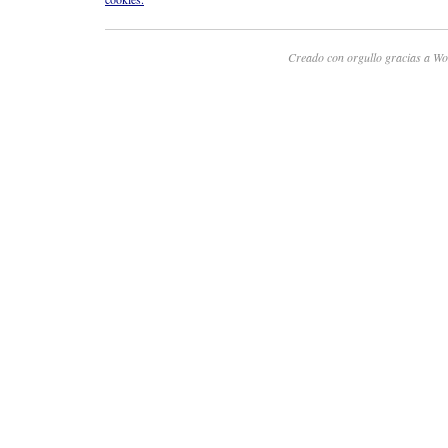
Creado con orgullo gracias a Wo