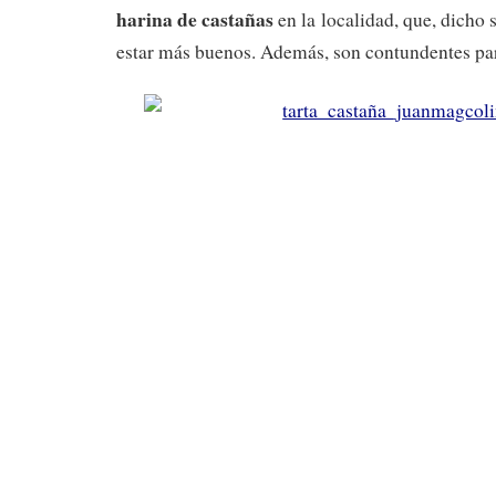
harina de castañas
en la localidad, que, dicho 
estar más buenos. Además, son contundentes para