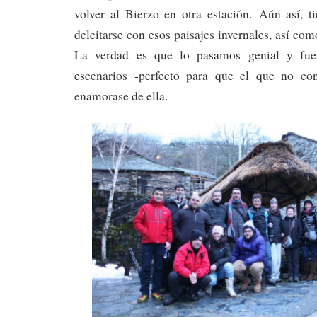
volver al Bierzo en otra estación. Aún así, t
deleitarse con esos paisajes invernales, así com
La verdad es que lo pasamos genial y fu
escenarios -perfecto para que el que no con
enamorase de ella.