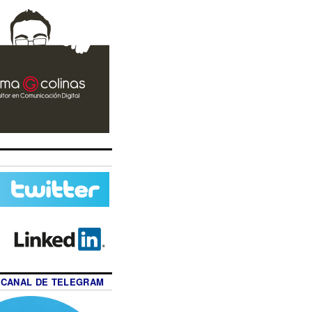
 CANAL DE TELEGRAM