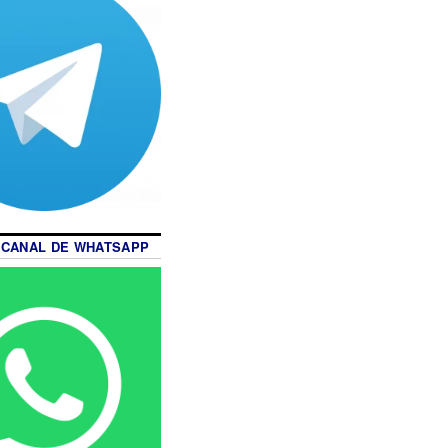
 CANAL DE WHATSAPP