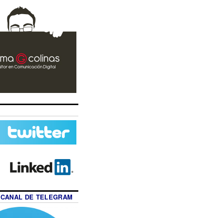
 CANAL DE TELEGRAM