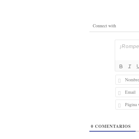
Connect with
0
COMENTARIOS