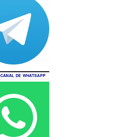
 CANAL DE WHATSAPP