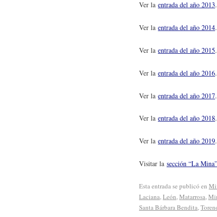
Ver la
entrada del año 2013
.
Ver la
entrada del año 2014
.
Ver la
entrada del año 2015
.
Ver la
entrada del año 2016
.
Ver la
entrada del año 2017
.
Ver la
entrada del año 2018
.
Ver la
entrada del año 2019
.
Visitar la
sección “La Mina
Esta entrada se publicó en
Mi
Laciana
,
León
,
Matarrosa
,
Mi
Santa Bárbara Bendita
,
Toren