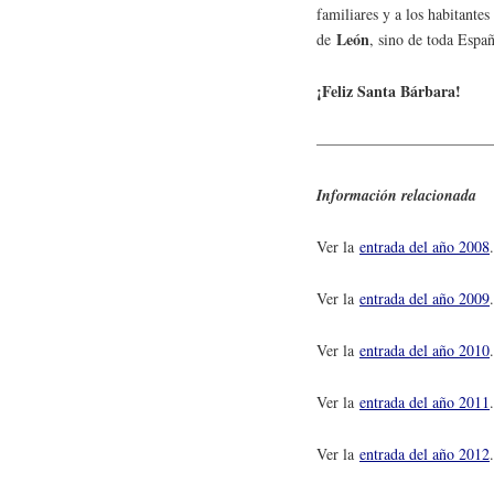
familiares y a los habitantes
León
de
, sino de toda Espa
¡Feliz Santa Bárbara!
———————————
Información relacionada
Ver la
entrada del año 2008
.
Ver la
entrada del año 2009
.
Ver la
entrada del año 2010
.
Ver la
entrada del año 2011
.
Ver la
entrada del año 2012
.