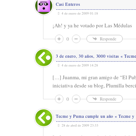
Casi Enteros
4 de enero de 2009 01:18
¡Ah! y ya he votado por Las Médulas
0
Responde
3 de enero, 30 años, 3000 visitas « Tec
4 de enero de 2009 14:28
[…] Juanma, mi gran amigo de “El Publ
iniciativa desde su blog, Plumilla be
0
Responde
Tecme y Puma cumple un año « Tecme y
28 de abril de 2009 23:33