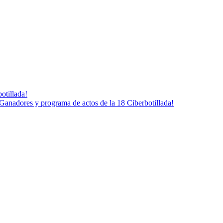
otillada!
Ganadores y programa de actos de la 18 Ciberbotillada!