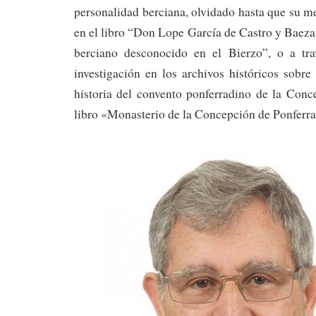
personalidad berciana, olvidado hasta que su 
en el libro “Don Lope García de Castro y Baeza 
berciano desconocido en el Bierzo”, o a tra
investigación en los archivos históricos sobre
historia del convento ponferradino de la Conc
libro «Monasterio de la Concepción de Ponferra