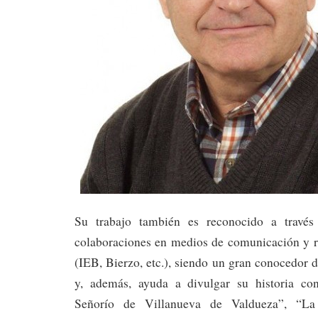
Su trabajo también es reconocido a través
colaboraciones en medios de comunicación y re
(IEB, Bierzo, etc.), siendo un gran conocedor 
y, además, ayuda a divulgar su historia co
Señorío de Villanueva de Valdueza”, “La