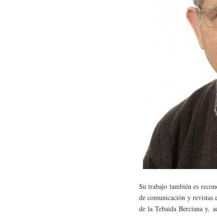
Su trabajo también es recon
de comunicación y revistas 
de la Tebaida Berciana y, a