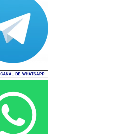
 CANAL DE WHATSAPP