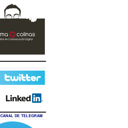
 CANAL DE TELEGRAM