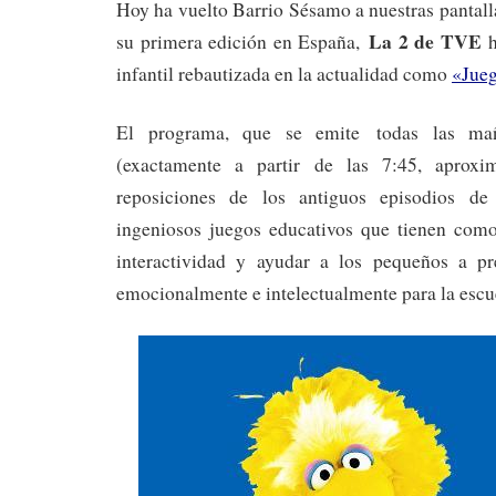
Hoy ha vuelto Barrio Sésamo a nuestras pantall
La 2 de TVE
su primera edición en España,
h
infantil rebautizada en la actualidad como
«Jue
El programa, que se emite todas las ma
(exactamente a partir de las 7:45, aproxi
reposiciones de los antiguos episodios d
ingeniosos juegos educativos que tienen como
interactividad y ayudar a los pequeños a pr
emocionalmente e intelectualmente para la escu