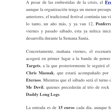
Fr
A pesar de las embestidas de la crisis, el
aunque la organización tenga un menor presupu
anteriores, el tradicional festival continúa tan
Ponferr
lo tanto, un año más, y ya van 12,
viernes y pasado sábado, esta ya mítica inici
desarrolla durante la Semana Santa.
Concretamente, mañana viernes, el escenar
acogerá en primer lugar a la banda de power
Targets
, a la que posteriormente le seguirá el 
Chris Masuak
, que estará acompañado por
Eternos
. Mientras que el sábado será el turno
Me Devil
, quienes precederán al trío de rock
Daddy Long Legs
.
15 euros
La entrada es de
cada día, aunque 