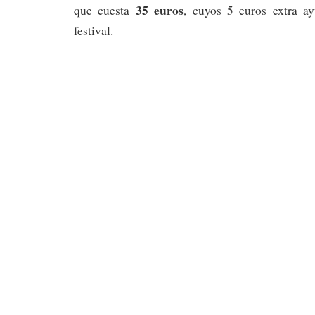
35 euros
que cuesta
, cuyos 5 euros extra ay
festival.