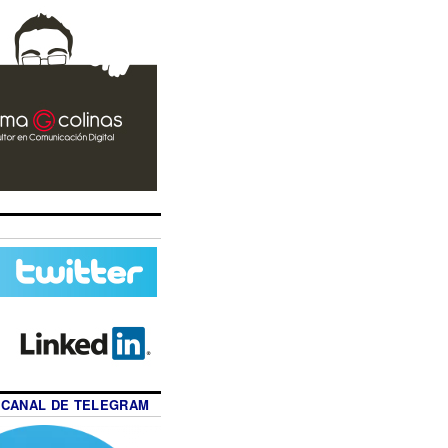
 CANAL DE TELEGRAM