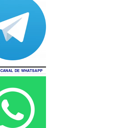
 CANAL DE WHATSAPP