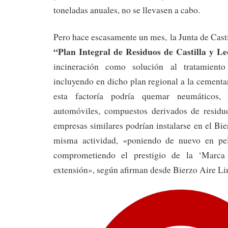
toneladas anuales, no se llevasen a cabo.
Pero hace escasamente un mes, la Junta de Casti
“Plan Integral de Residuos de Castilla y L
incineración como solución al tratamiento
incluyendo en dicho plan regional a la cement
esta factoría podría quemar neumáticos, p
automóviles, compuestos derivados de residu
empresas similares podrían instalarse en el Bie
misma actividad, «poniendo de nuevo en pel
comprometiendo el prestigio de la ‘Marca
extensión», según afirman desde Bierzo Aire Li