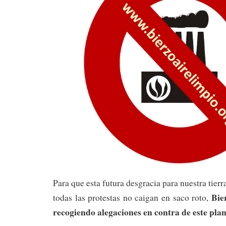
Para que esta futura desgracia para nuestra tier
Bie
todas las protestas no caigan en saco roto,
recogiendo alegaciones en contra de este plan