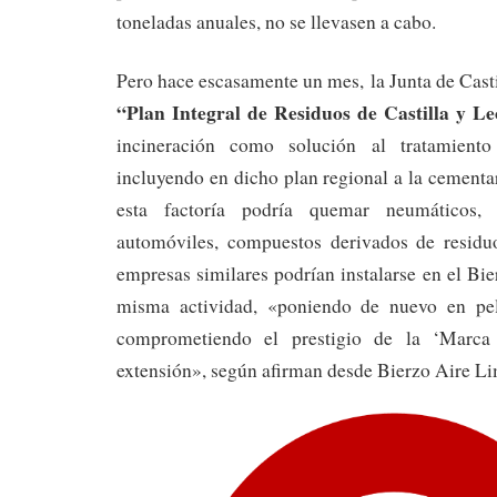
toneladas anuales, no se llevasen a cabo.
Pero hace escasamente un mes, la Junta de Casti
“Plan Integral de Residuos de Castilla y L
incineración como solución al tratamiento
incluyendo en dicho plan regional a la cement
esta factoría podría quemar neumáticos, p
automóviles, compuestos derivados de residu
empresas similares podrían instalarse en el Bie
misma actividad, «poniendo de nuevo en pel
comprometiendo el prestigio de la ‘Marca
extensión», según afirman desde Bierzo Aire Li