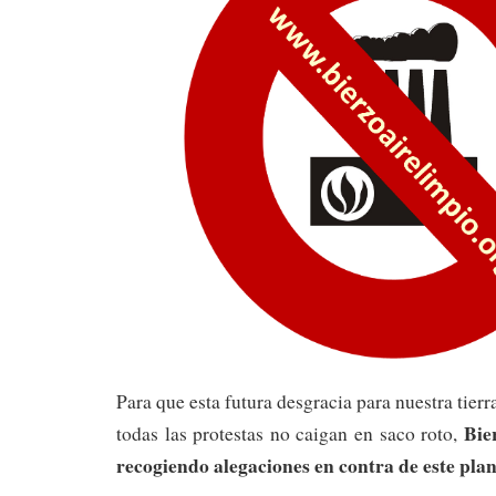
Para que esta futura desgracia para nuestra tier
Bie
todas las protestas no caigan en saco roto,
recogiendo alegaciones en contra de este plan