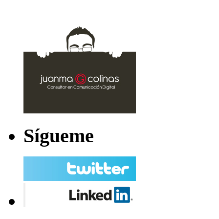
Sígueme