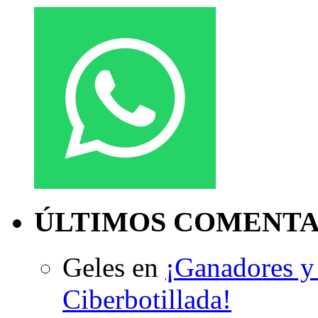
ÚLTIMOS COMENTA
Geles
en
¡Ganadores y 
Ciberbotillada!