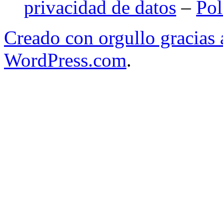
privacidad de datos
–
Pol
Creado con orgullo gracias
WordPress.com
.