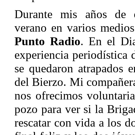
Durante mis años de es
verano en varios medios
Punto Radio
. En el Di
experiencia periodística
se quedaron atrapados e
del Bierzo. Mi compañera,
nos ofrecimos voluntaria
pozo para ver si la Brig
rescatar con vida a los d