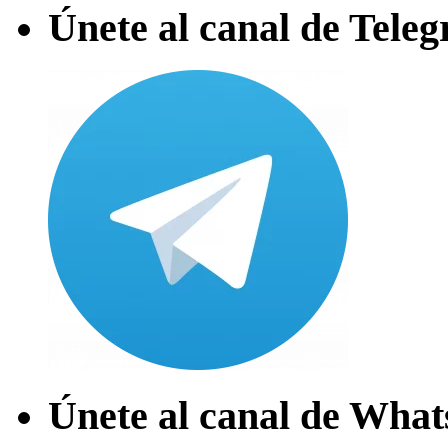
Únete al canal de Tele
Únete al canal de Wha