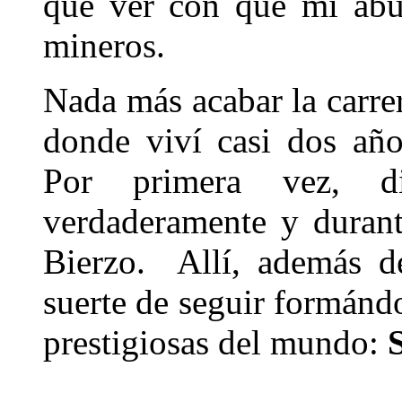
que ver con que mi abu
mineros.
Nada más acabar la carre
donde viví casi dos añ
Por primera vez, d
verdaderamente y duran
Bierzo. Allí, además de
suerte de seguir formánd
prestigiosas del mundo: